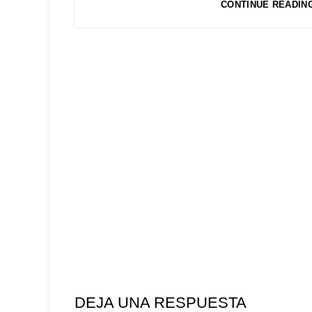
CONTINUE READIN
DEJA UNA RESPUESTA