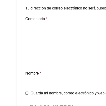
Tu dirección de correo electrónico no será publi
Comentario
*
Nombre
*
Guarda mi nombre, correo electrónico y web